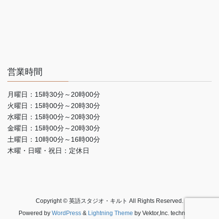
営業時間
月曜日：15時30分～20時00分
火曜日：15時00分～20時30分
水曜日：15時00分～20時30分
金曜日：15時00分～20時30分
土曜日：10時00分～16時00分
木曜・日曜・祝日：定休日
Copyright © 英語スタジオ・キルト All Rights Reserved.
Powered by
WordPress
&
Lightning Theme
by Vektor,Inc. technology.