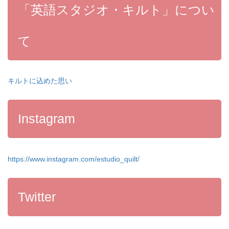
「英語スタジオ・キルト」につい
て
キルトに込めた思い
Instagram
https://www.instagram.com/estudio_quilt/
Twitter