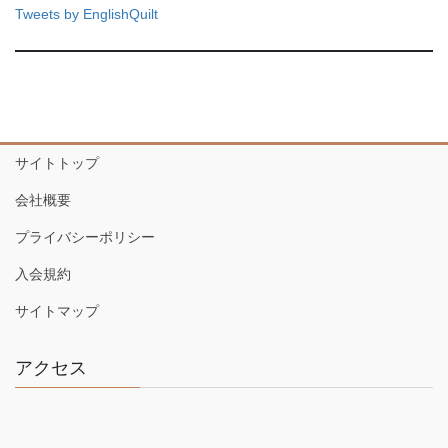
Tweets by EnglishQuilt
サイトトップ
会社概要
プライバシーポリシー
入会規約
サイトマップ
アクセス