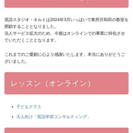
英語スタジオ・キルトは2024年3月いっぱいで東所沢和田の教室を
閉鎖することとなりました。
法人サービス拡大のため、今後はオンラインでの事業に特化させ
ていただくこととなります。
これまでのご愛顧に心より感謝いたします。本当にありがとうご
ざいました。
レッスン（オンライン）
子どもクラス
大人向け「英語学習コンサルティング」