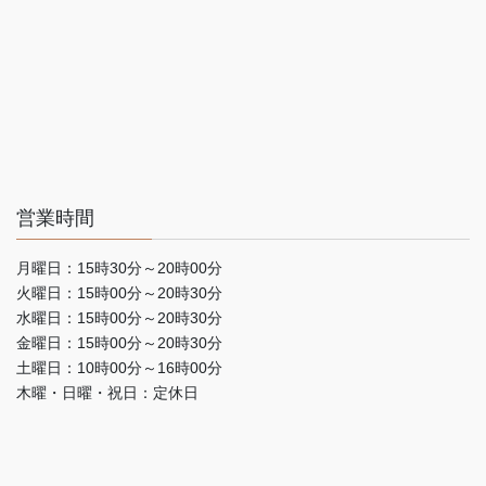
営業時間
月曜日：15時30分～20時00分
火曜日：15時00分～20時30分
水曜日：15時00分～20時30分
金曜日：15時00分～20時30分
土曜日：10時00分～16時00分
木曜・日曜・祝日：定休日