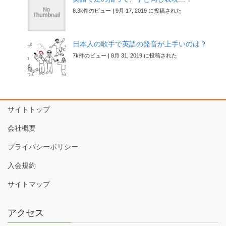
8.3k件のビュー
|
9月 17, 2019 に投稿された
日本人の歌手で英語の発音が上手いのは？
7k件のビュー
|
8月 31, 2019 に投稿された
サイトトップ
会社概要
プライバシーポリシー
入会規約
サイトマップ
アクセス