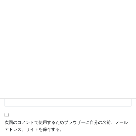
名前
*
メール
*
サイト
次回のコメントで使用するためブラウザーに自分の名前、メール
アドレス、サイトを保存する。