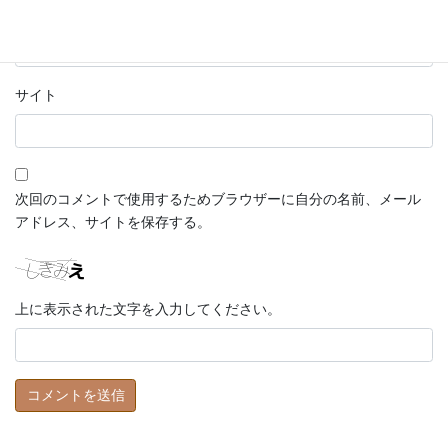
メール
*
サイト
次回のコメントで使用するためブラウザーに自分の名前、メール
アドレス、サイトを保存する。
上に表示された文字を入力してください。