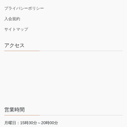
プライバシーポリシー
入会規約
サイトマップ
アクセス
営業時間
月曜日：15時30分～20時00分