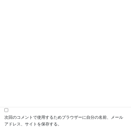
名前
*
メール
*
サイト
次回のコメントで使用するためブラウザーに自分の名前、メール
アドレス、サイトを保存する。