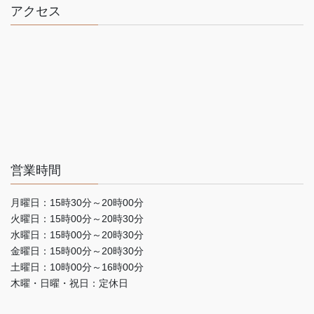
アクセス
営業時間
月曜日：15時30分～20時00分
火曜日：15時00分～20時30分
水曜日：15時00分～20時30分
金曜日：15時00分～20時30分
土曜日：10時00分～16時00分
木曜・日曜・祝日：定休日