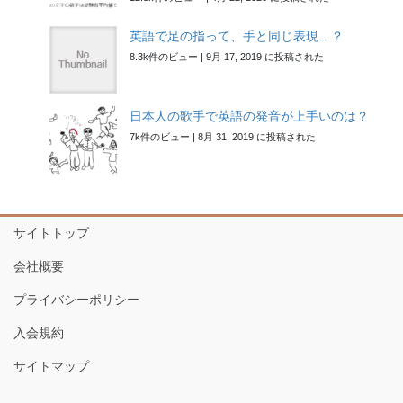
英語で足の指って、手と同じ表現…？
8.3k件のビュー
|
9月 17, 2019 に投稿された
日本人の歌手で英語の発音が上手いのは？
7k件のビュー
|
8月 31, 2019 に投稿された
サイトトップ
会社概要
プライバシーポリシー
入会規約
サイトマップ