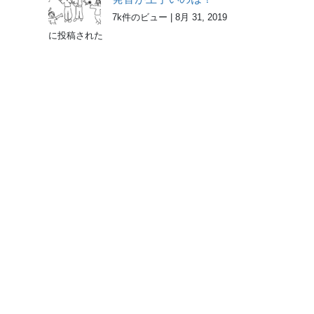
7k件のビュー
|
8月 31, 2019
に投稿された