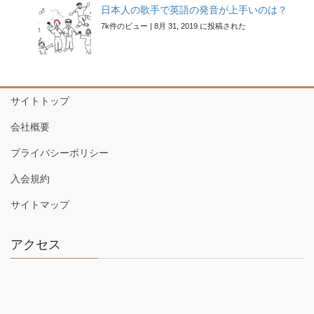
日本人の歌手で英語の発音が上手いのは？
7k件のビュー
|
8月 31, 2019 に投稿された
サイトトップ
会社概要
プライバシーポリシー
入会規約
サイトマップ
アクセス