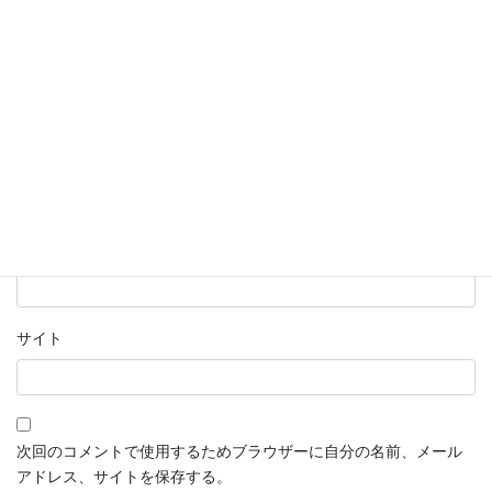
名前
*
メール
*
サイト
次回のコメントで使用するためブラウザーに自分の名前、メール
アドレス、サイトを保存する。