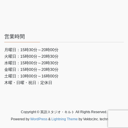
営業時間
月曜日：15時30分～20時00分
火曜日：15時00分～20時30分
水曜日：15時00分～20時30分
金曜日：15時00分～20時30分
土曜日：10時00分～16時00分
木曜・日曜・祝日：定休日
Copyright © 英語スタジオ・キルト All Rights Reserved.
Powered by
WordPress
&
Lightning Theme
by Vektor,Inc. technology.