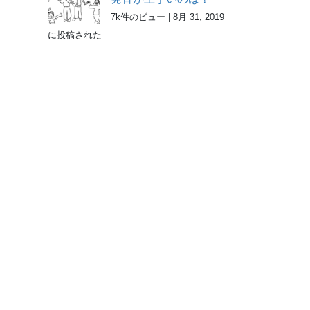
7k件のビュー
|
8月 31, 2019
に投稿された