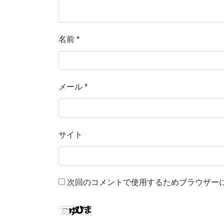
名前
*
メール
*
サイト
次回のコメントで使用するためブラウザー