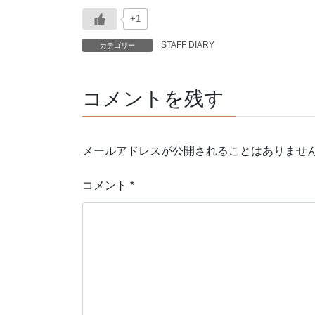
+1
STAFF DIARY
カテゴリー
コメントを残す
メールアドレスが公開されることはありませ
コメント
*