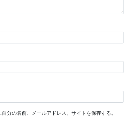
に自分の名前、メールアドレス、サイトを保存する。