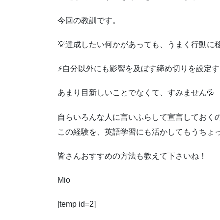
今回の教訓です。
💡達成したい何かがあっても、うまく行動に
⚡自分以外にも影響を及ぼす締め切りを設定す
あまり目新しいことでなくて、すみません💦
自らいろんな人に言いふらして宣言しておくの
この経験を、英語学習にも活かしてもうちょ
皆さんおすすめの方法も教えて下さいね！
Mio
[temp id=2]