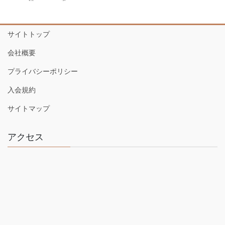
サイトトップ
会社概要
プライバシーポリシー
入会規約
サイトマップ
アクセス