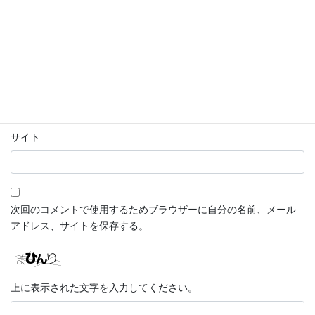
名前
*
メール
*
サイト
次回のコメントで使用するためブラウザーに自分の名前、メール
アドレス、サイトを保存する。
上に表示された文字を入力してください。