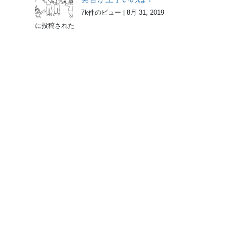
7k件のビュー
|
8月 31, 2019
に投稿された