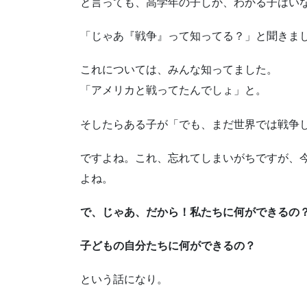
と言っても、高学年の子しか、わかる子はい
「じゃあ『戦争』って知ってる？」と聞きま
これについては、みんな知ってました。
「アメリカと戦ってたんでしょ」と。
そしたらある子が「でも、まだ世界では戦争
ですよね。これ、忘れてしまいがちですが、
よね。
で、じゃあ、だから！私たちに何ができるの
子どもの自分たちに何ができるの？
という話になり。