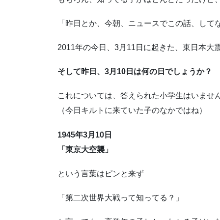
「昨日とか、今朝、ニュースでこの話、して
2011年の今日、3月11日に起きた、東日本大
そして昨日、3月10日は何の日でしょうか？
これについては、答えられた小学生はいませ
（今日キルトに来ていた子のなかではね）
1945年3月10日
「東京大空襲」
という言葉はピンと来ず
「第二次世界大戦って知ってる？」