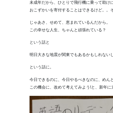
未成年だから、ひとりで飛行機に乗って助け
おこずかいを寄付することはできるけど。。
じゃあさ、せめて、恵まれているんだから。
この幸せな人生、ちゃんと頑張れている？
という話と
明日大きな地震が関東でもあるかもしれない
という話に。
今日できるのに、今日やるべきなのに、めん
この機会に、改めて考えてみよう!と、新年に