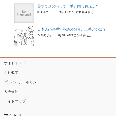
英語で足の指って、手と同じ表現…？
8.3k件のビュー
|
9月 17, 2019 に投稿された
日本人の歌手で英語の発音が上手いのは？
7k件のビュー
|
8月 31, 2019 に投稿された
サイトトップ
会社概要
プライバシーポリシー
入会規約
サイトマップ
アクセス