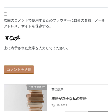
次回のコメントで使用するためブラウザーに自分の名前、メール
アドレス、サイトを保存する。
上に表示された文字を入力してください。
STAFF DIARY
前の記事
主語が迷子な私の英語
7月 16, 2019