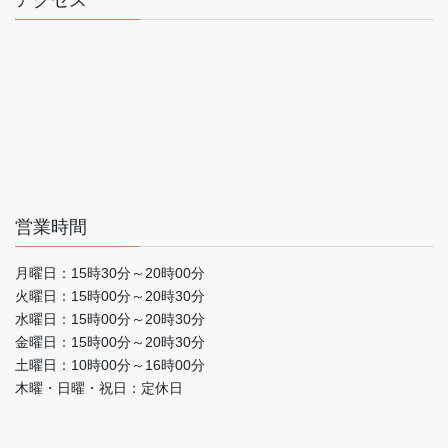
営業時間
月曜日：15時30分～20時00分
火曜日：15時00分～20時30分
水曜日：15時00分～20時30分
金曜日：15時00分～20時30分
土曜日：10時00分～16時00分
木曜・日曜・祝日：定休日