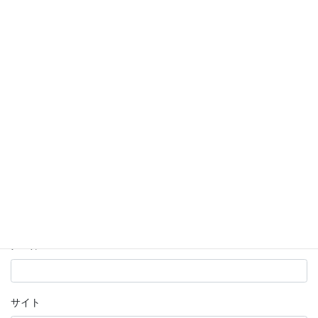
コメント
*
名前
*
メール
*
サイト